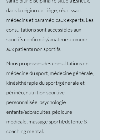
santé pluridisciplinaire situé à Esneux,
dans la région de Liège, réunissant
médecins et paramédicaux experts. Les
consultations sont accessibles aux
sportifs confirmés/amateurs comme
aux patients non sportifs.
Nous proposons des consultations en
médecine du sport, médecine générale,
kinésithérapie du sport/générale et
périnéo, nutrition sportive
personnalisée, psychologie
enfants/ado/adultes, pédicure
médicale, massage sportif/détente &
coaching mental.