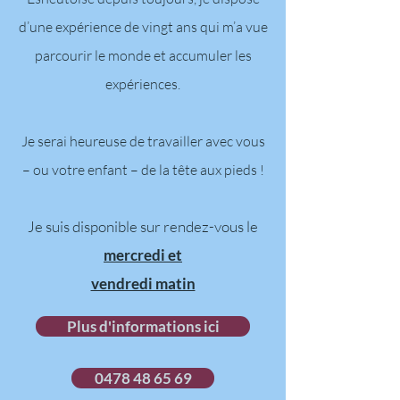
d’une expérience de vingt ans qui m’a vue
parcourir le monde et accumuler les
expériences.
Je serai heureuse de travailler avec vous
– ou votre enfant – de la tête aux pieds !
Je suis disponible sur rendez-vous le
mercredi et
vendredi matin
Plus d'informations ici
0478 48 65 69