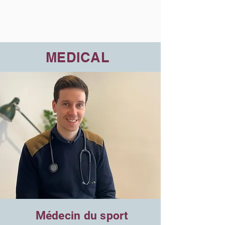
MEDICAL
Médecin du sport