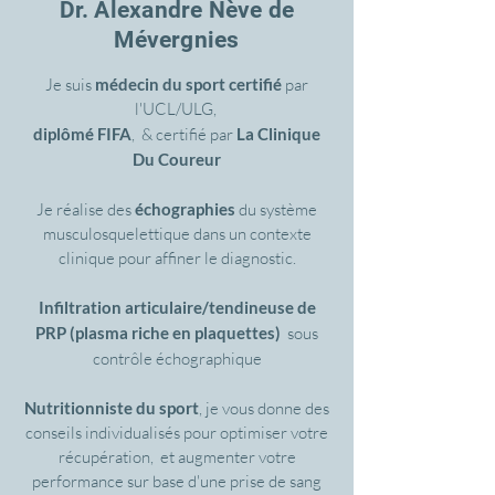
Dr. Alexandre Nève de
Mévergnies
Je suis
médecin du sport certifié
par
l'UCL/ULG,
diplômé FIFA
, & certifié par
La Clinique
Du Coureur
Je réalise des
échographies
du système
musculosquelettique dans un contexte
clinique pour affiner le diagnostic.
Infiltration articulaire/tendineuse de
PRP (plasma riche en plaquettes)
sous
contrôle échographique
Nutritionniste du sport
, je vous donne des
conseils individualisés pour optimiser votre
récupération, et augmenter votre
performance sur base d'une prise de sang