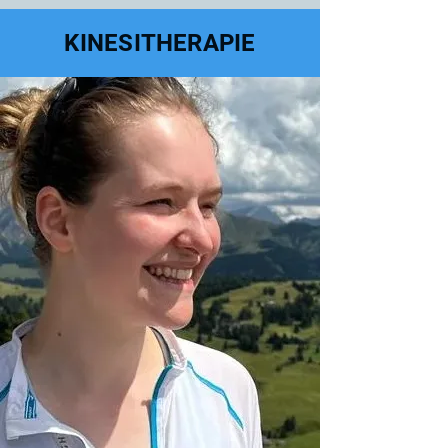
KINESITHERAPIE