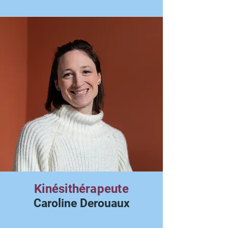
Kinésithérapeute
Caroline Derouaux