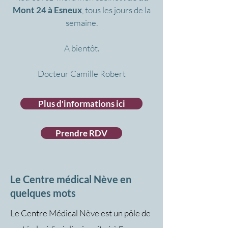
Mont 24 à Esneux
, tous les jours de la
semaine.
A bientôt.
Docteur Camille Robert
Plus d'informations ici
Prendre RDV
Le Centre médical Nève en
quelques mots
Le Centre Médical Nève est un pôle de