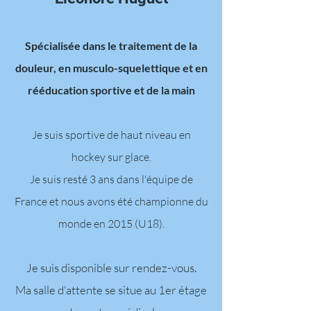
Spécialisée dans le traitement de la
douleur, en musculo-squelettique et en
rééducation sportive et de la main
Je suis sportive de haut niveau en
hockey sur glace.
Je suis resté 3 ans dans l'équipe de
France et nous avons été championne du
monde en 2015 (U18).
Je suis disponible sur rendez-vous.
Ma salle d'attente se situe au 1er étage