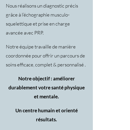
Nous réalisons un diagnostic précis
grâce à l’échographie musculo-
squelettique et prise en charge
avancée avec PRP.
Notre équipe travaille de manière
coordonnée pour offrir un parcours de
soins efficace, complet & personnalisé .
Notre objectif : améliorer
durablement votre santé physique
et mentale.
Un centre humain et orienté
résultats.