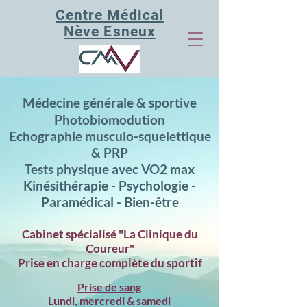
Centre Médical
Nève Esneux
Médecine générale &
sportive
Photobiomodution
Echographie musculo-squelettique
& PRP
Tests physique avec VO2 max
Kinésithérapie - Psychologie -
Paramédical - Bien-être
Cabinet spécialisé "La Clinique du
Coureur"
Prise en charge complète du sportif
Prise de sang
Lundi, mercredi & samedi