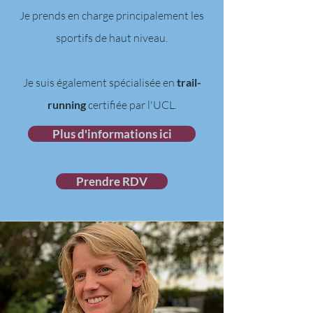
Je prends en charge principalement les
sportifs de haut niveau.
Je suis également
spécialisée en
trail-
running
certifiée par l'UCL.
Plus d'informations ici
Prendre RDV