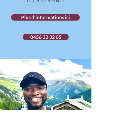
du centre médical.
Plus d'informations ici
0456 32 32 05