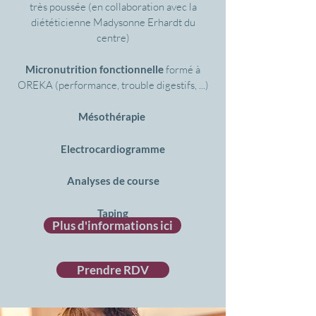
très poussée (en collaboration avec la
diététicienne Madysonne Erhardt du
centre)
Micronutrition fonctionnelle
formé à
OREKA (performance, trouble digestifs, ...)
Mésothérapie
Electrocardiogramme
Analyses de course
Taping
Plus d'informations ici
Prendre RDV