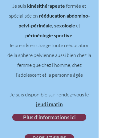
Je suis
kinésithérapeute
formée et
spécialisée en
rééducation abdomino-
pelvi-périnéale, sexologie
et
périnéologie sportive.
Je prends en charge toute rééducation
de la sphère pelvienne aussi bien chez la
femme que chez l’homme, chez
l’adolescent et la personne âgée
Je suis disponible sur rendez-vous le
jeudi matin
Plus d'informations ici
0495 17 58 85