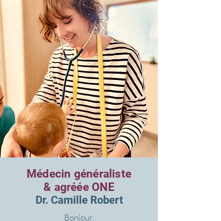
Médecin généraliste
& agréée ONE
Dr. Camille Robert
Bonjour,