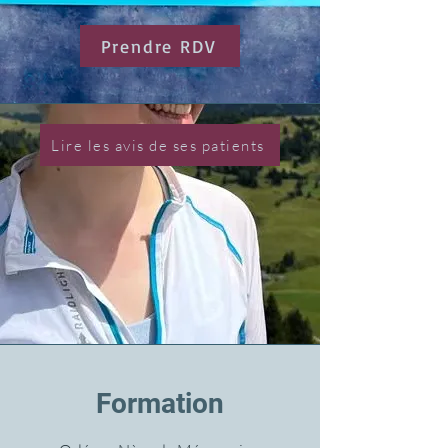
Prendre RDV
Lire les avis de ses patients
Formation