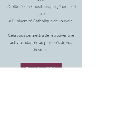
-Diplômée en kinésithérapie générale (4
ans)
à l’Université Catholique de Louvain.
Cela vous permettra de retrouver une
activité adaptée au plus près de vos
besoins.
Prendre RDV